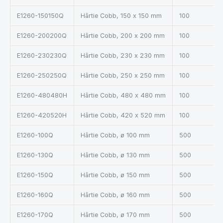
E1260-150150Q
Hârtie Cobb, 150 x 150 mm
100
E1260-200200Q
Hârtie Cobb, 200 x 200 mm
100
E1260-230230Q
Hârtie Cobb, 230 x 230 mm
100
E1260-250250Q
Hârtie Cobb, 250 x 250 mm
100
E1260-480480H
Hârtie Cobb, 480 x 480 mm
100
E1260-420520H
Hârtie Cobb, 420 x 520 mm
100
E1260-100Q
Hârtie Cobb, ø 100 mm
500
E1260-130Q
Hârtie Cobb, ø 130 mm
500
E1260-150Q
Hârtie Cobb, ø 150 mm
500
E1260-160Q
Hârtie Cobb, ø 160 mm
500
E1260-170Q
Hârtie Cobb, ø 170 mm
500