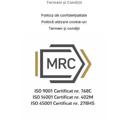
Termeni
și
Condiții
Politica de confidențialitate
Politică utilizare cookie-uri
Termeni și condiții