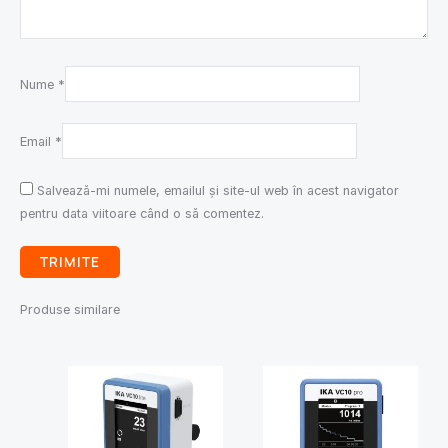
Nume
*
Email
*
Salvează-mi numele, emailul și site-ul web în acest navigator
pentru data viitoare când o să comentez.
Produse similare