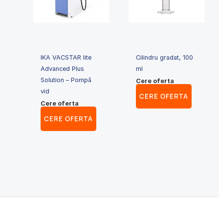
IKA VACSTAR lite
Cilindru gradat, 100
Advanced Plus
ml
Solution – Pompă
Cere oferta
vid
CERE OFERTA
Cere oferta
CERE OFERTA