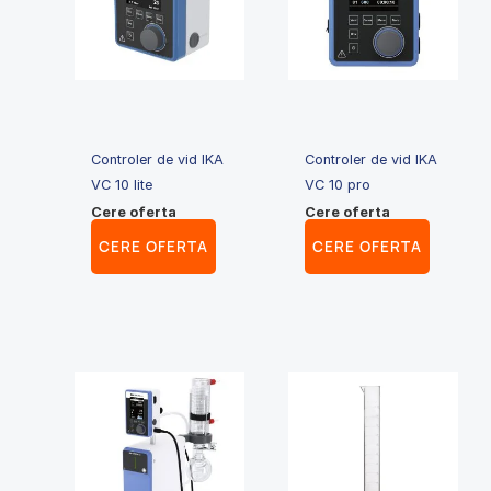
Controler de vid IKA
Controler de vid IKA
VC 10 lite
VC 10 pro
Cere oferta
Cere oferta
CERE OFERTA
CERE OFERTA