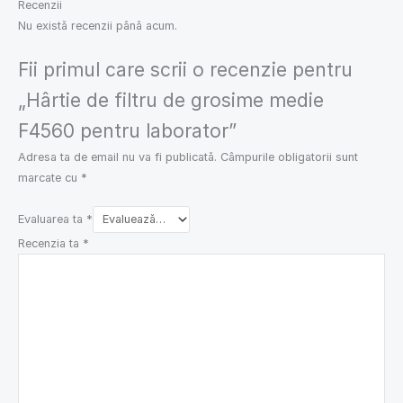
Recenzii
Nu există recenzii până acum.
Fii primul care scrii o recenzie pentru
„Hârtie de filtru de grosime medie
F4560 pentru laborator”
Adresa ta de email nu va fi publicată.
Câmpurile obligatorii sunt
marcate cu
*
Evaluarea ta
*
Recenzia ta
*