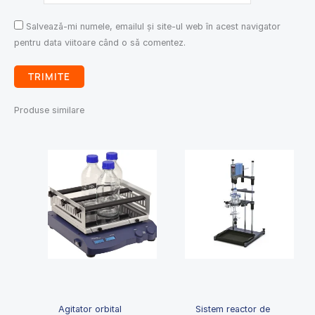
Salvează-mi numele, emailul și site-ul web în acest navigator
pentru data viitoare când o să comentez.
Produse similare
Agitator orbital
Sistem reactor de