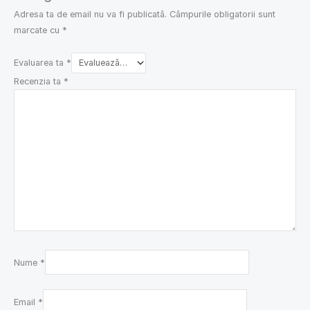
Adresa ta de email nu va fi publicată.
Câmpurile obligatorii sunt
marcate cu
*
Evaluarea ta
*
Recenzia ta
*
Nume
*
Email
*