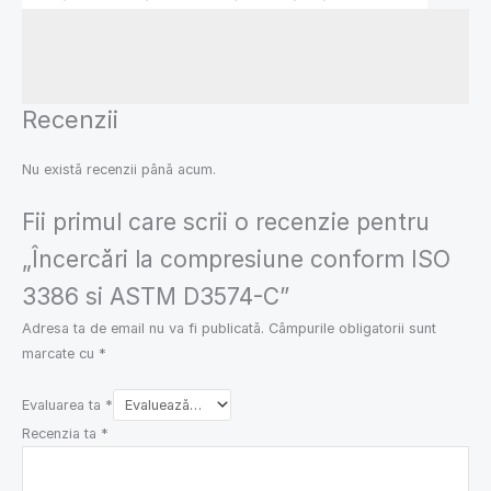
Recenzii
Nu există recenzii până acum.
Fii primul care scrii o recenzie pentru
„Încercări la compresiune conform ISO
3386 si ASTM D3574-C”
Adresa ta de email nu va fi publicată.
Câmpurile obligatorii sunt
marcate cu
*
Evaluarea ta
*
Recenzia ta
*