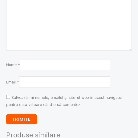
Nume
*
Email
*
Salvează-mi numele, emailul și site-ul web în acest navigator
pentru data viitoare când o să comentez.
Produse similare