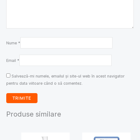
Nume
*
Email
*
Salvează-mi numele, emailul și site-ul web în acest navigator
pentru data viitoare când o să comentez.
Produse similare