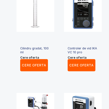
Cilindru gradat, 100
Controler de vid IKA
ml
VC 10 pro
Cere oferta
Cere oferta
CERE OFERTA
CERE OFERTA