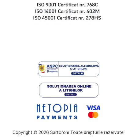
Copyright © 2026 Sartorom Toate drepturile rezervate.