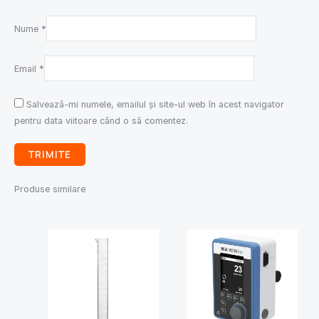
Nume
*
Email
*
Salvează-mi numele, emailul și site-ul web în acest navigator
pentru data viitoare când o să comentez.
Produse similare