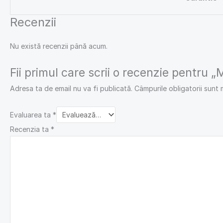
Recenzii
Nu există recenzii până acum.
Fii primul care scrii o recenzie pentru 
Adresa ta de email nu va fi publicată.
Câmpurile obligatorii sunt
Evaluarea ta
*
Recenzia ta
*