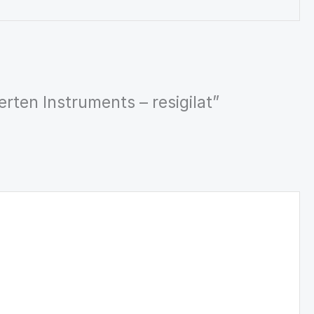
erten Instruments – resigilat”