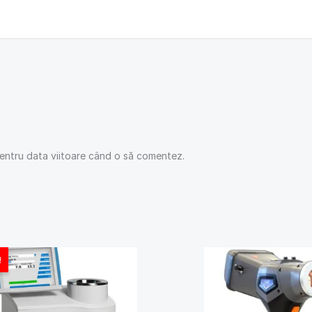
pentru data viitoare când o să comentez.
!