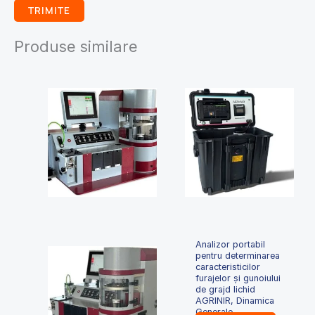
Produse similare
Analizor portabil
pentru determinarea
caracteristicilor
furajelor și gunoiului
de grajd lichid
AGRINIR, Dinamica
Generale