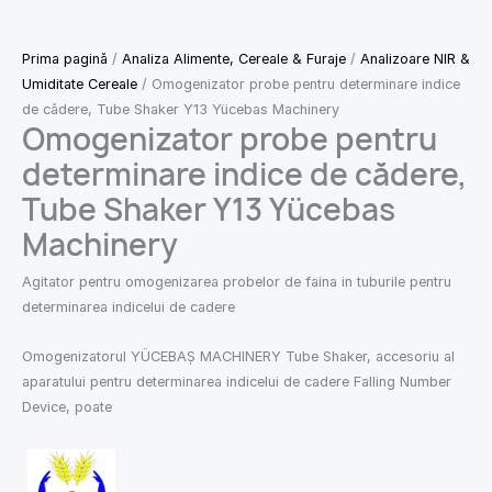
Prima pagină
/
Analiza Alimente, Cereale & Furaje
/
Analizoare NIR &
Umiditate Cereale
/ Omogenizator probe pentru determinare indice
de cădere, Tube Shaker Y13 Yücebas Machinery
Omogenizator probe pentru
determinare indice de cădere,
Tube Shaker Y13 Yücebas
Machinery
Agitator pentru omogenizarea probelor de faina in tuburile pentru
determinarea indicelui de cadere
Omogenizatorul YÜCEBAŞ MACHINERY Tube Shaker, accesoriu al
aparatului pentru determinarea indicelui de cadere Falling Number
Device, poate