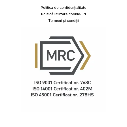
Politica de confidențialitate
Politică utilizare cookie-uri
Termeni și condiții