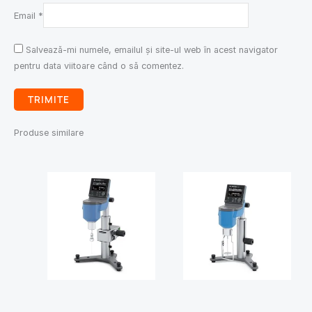
Email
*
Salvează-mi numele, emailul și site-ul web în acest navigator
pentru data viitoare când o să comentez.
Produse similare