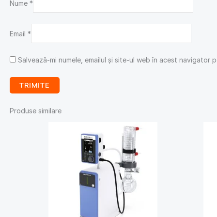
Nume
*
Email
*
Salvează-mi numele, emailul și site-ul web în acest navigator 
Produse similare