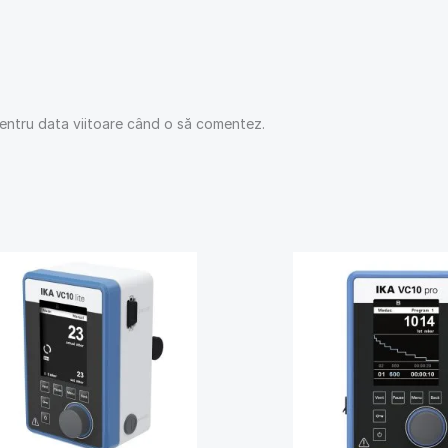
pentru data viitoare când o să comentez.