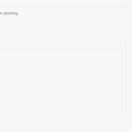
e pipetting.