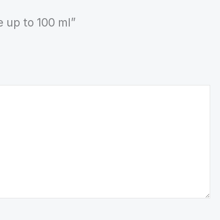
e up to 100 ml”