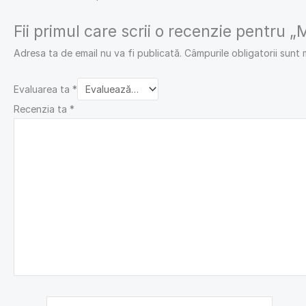
Fii primul care scrii o recenzie pentru „
Adresa ta de email nu va fi publicată.
Câmpurile obligatorii sunt
Evaluarea ta
*
Recenzia ta
*