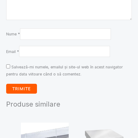
Nume
*
Email
*
Salvează-mi numele, emailul și site-ul web în acest navigator
pentru data viitoare când o să comentez.
Produse similare