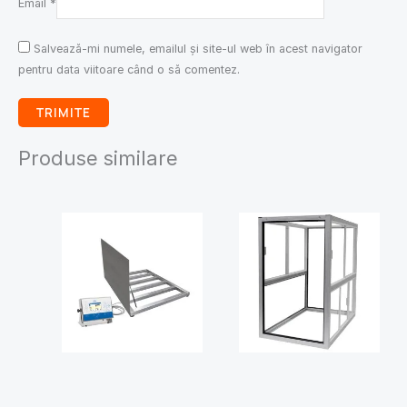
Email
*
Salvează-mi numele, emailul și site-ul web în acest navigator
pentru data viitoare când o să comentez.
Produse similare