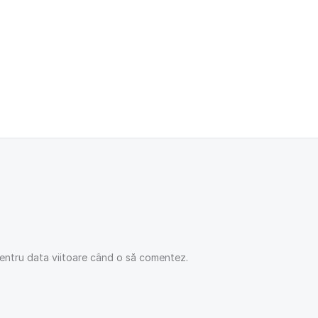
pentru data viitoare când o să comentez.