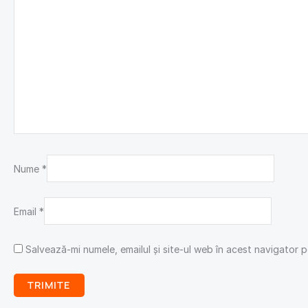
Nume
*
Email
*
Salvează-mi numele, emailul și site-ul web în acest navigator 