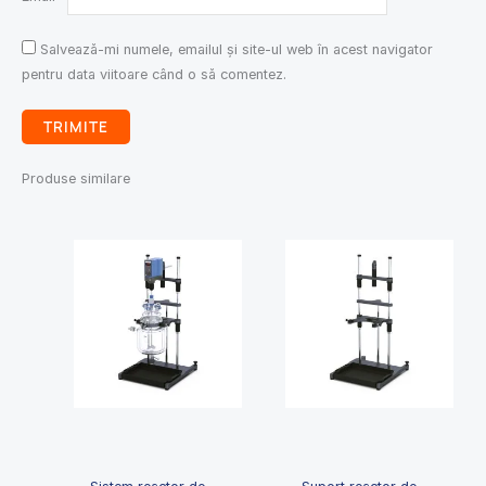
Salvează-mi numele, emailul și site-ul web în acest navigator
pentru data viitoare când o să comentez.
Produse similare