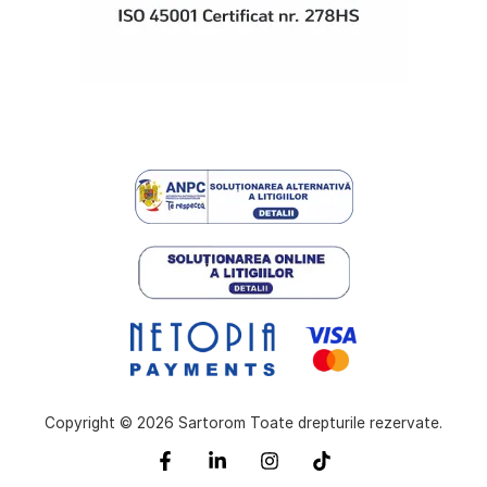
Copyright © 2026 Sartorom Toate drepturile rezervate.