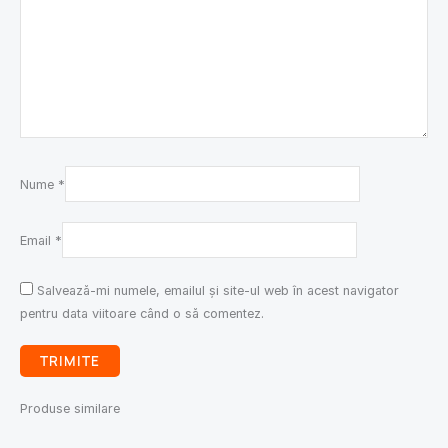
Nume
*
Email
*
Salvează-mi numele, emailul și site-ul web în acest navigator
pentru data viitoare când o să comentez.
Produse similare