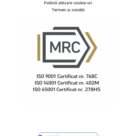
Politică utilizare cookie-uri
Termeni și condiții