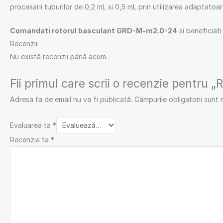
procesarii tuburilor de 0,2 mL si 0,5 mL prin utilizarea adaptatoar
Comandati rotorul basculant GRD-M-m2.0-24
si beneficiat
Recenzii
Nu există recenzii până acum.
Fii primul care scrii o recenzie pentru
Adresa ta de email nu va fi publicată.
Câmpurile obligatorii sunt
Evaluarea ta
*
Recenzia ta
*