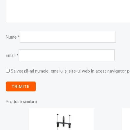
Nume
*
Email
*
Salvează-mi numele, emailul și site-ul web în acest navigator 
Produse similare