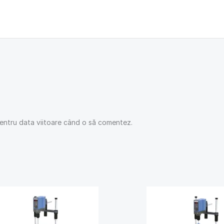
pentru data viitoare când o să comentez.