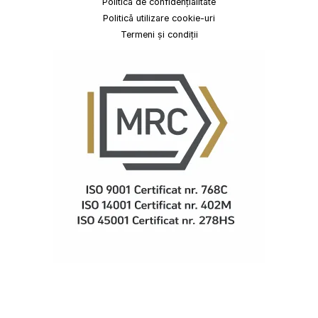
Politica de confidențialitate
Politică utilizare cookie-uri
Termeni și condiții