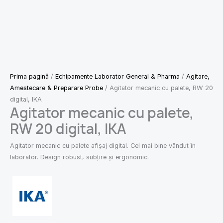
Prima pagină
/
Echipamente Laborator General & Pharma
/
Agitare,
Amestecare & Preparare Probe
/ Agitator mecanic cu palete, RW 20
digital, IKA
Agitator mecanic cu palete,
RW 20 digital, IKA
Agitator mecanic cu palete afișaj digital. Cel mai bine vândut în
laborator. Design robust, subțire și ergonomic.