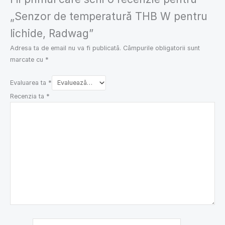
„Senzor de temperatură THB W pentru
lichide, Radwag”
Adresa ta de email nu va fi publicată.
Câmpurile obligatorii sunt
marcate cu
*
Evaluarea ta
*
Recenzia ta
*