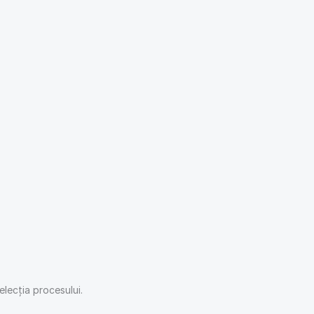
elecția procesului.