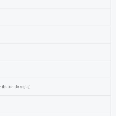
v (buton de reglaj)