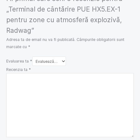
„Terminal de cântărire PUE HX5.EX-1
pentru zone cu atmosferă explozivă,
Radwag”
Adresa ta de email nu va fi publicată.
Câmpurile obligatorii sunt
marcate cu
*
Evaluarea ta
*
Recenzia ta
*