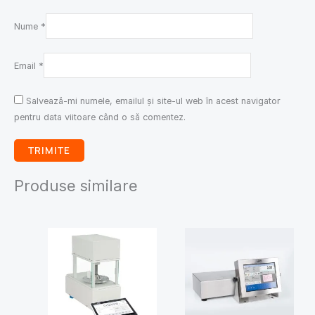
Nume
*
Email
*
Salvează-mi numele, emailul și site-ul web în acest navigator
pentru data viitoare când o să comentez.
Produse similare