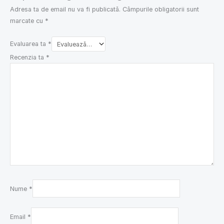
Adresa ta de email nu va fi publicată.
Câmpurile obligatorii sunt
marcate cu
*
Evaluarea ta
*
Recenzia ta
*
Nume
*
Email
*