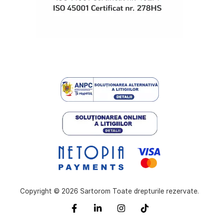
Copyright © 2026 Sartorom Toate drepturile rezervate.