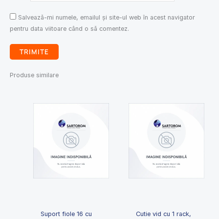
Salvează-mi numele, emailul și site-ul web în acest navigator
pentru data viitoare când o să comentez.
Produse similare
Suport fiole 16 cu
Cutie vid cu 1 rack,