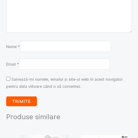
Nume
*
Email
*
Salvează-mi numele, emailul și site-ul web în acest navigator
pentru data viitoare când o să comentez.
Produse similare