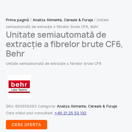
Prima pagină
/
Analiza Alimente, Cereale & Furaje
/ Unitate
semiautomată de extracție a fibrelor brute CF6, Behr
Unitate semiautomată de
extracție a fibrelor brute CF6,
Behr
Unitate semiautomată de extracție a fibrelor brute CF6
SKU:
B00659293
Categorie:
Analiza Alimente, Cereale & Furaje
Cere sfatul unui consultant:
+40 21 25 53 132
CERE OFERTA