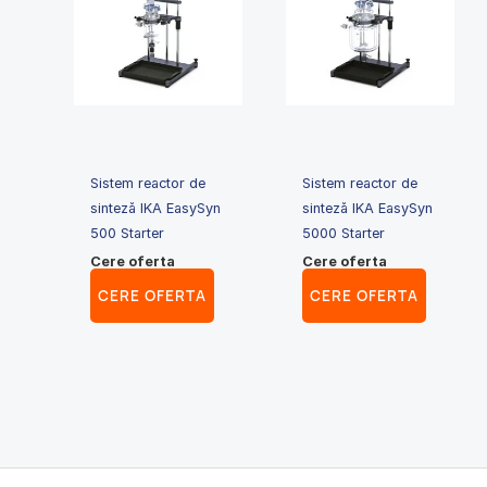
Sistem reactor de
Sistem reactor de
sinteză IKA EasySyn
sinteză IKA EasySyn
500 Starter
5000 Starter
Cere oferta
Cere oferta
CERE OFERTA
CERE OFERTA