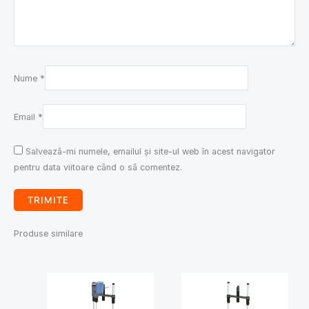
Nume
*
Email
*
Salvează-mi numele, emailul și site-ul web în acest navigator
pentru data viitoare când o să comentez.
Produse similare