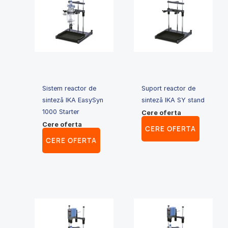
Sistem reactor de
Suport reactor de
sinteză IKA EasySyn
sinteză IKA SY stand
1000 Starter
Cere oferta
Cere oferta
CERE OFERTA
CERE OFERTA