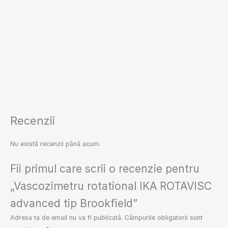
Recenzii
Nu există recenzii până acum.
Fii primul care scrii o recenzie pentru
„Vascozimetru rotational IKA ROTAVISC
advanced tip Brookfield”
Adresa ta de email nu va fi publicată.
Câmpurile obligatorii sunt