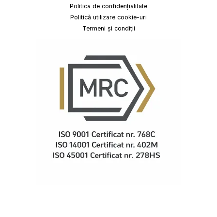
Politica de confidențialitate
Politică utilizare cookie-uri
Termeni și condiții