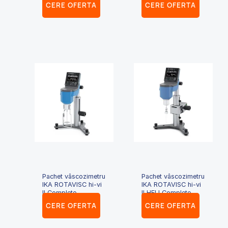
CERE OFERTA
CERE OFERTA
Pachet vâscozimetru
Pachet vâscozimetru
IKA ROTAVISC hi-vi
IKA ROTAVISC hi-vi
II Complete
II HELI Complete
CERE OFERTA
CERE OFERTA