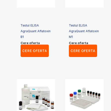
Testul ELISA
Testul ELISA
AgraQuant Aflatoxin
AgraQuant Aflatoxin
B1
M1
Cere oferta
Cere oferta
CERE OFERTA
CERE OFERTA