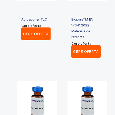
Autospotter TLC
BiopureTM EN
17641:2022
Cere oferta
Materiale de
CERE OFERTA
referinta
Cere oferta
CERE OFERTA