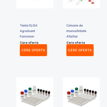
Testul ELISA
Coloane de
AgraQuant
imunoafinitate
Fumonisin
AflaStar
Cere oferta
Cere oferta
CERE OFERTA
CERE OFERTA