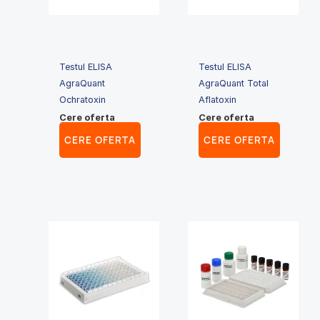
Testul ELISA
Testul ELISA
AgraQuant
AgraQuant Total
Ochratoxin
Aflatoxin
Cere oferta
Cere oferta
CERE OFERTA
CERE OFERTA