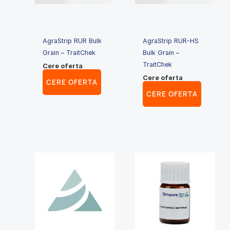
AgraStrip RUR Bulk
AgraStrip RUR-HS
Grain – TraitChek
Bulk Grain –
TraitChek
Cere oferta
Cere oferta
CERE OFERTA
CERE OFERTA