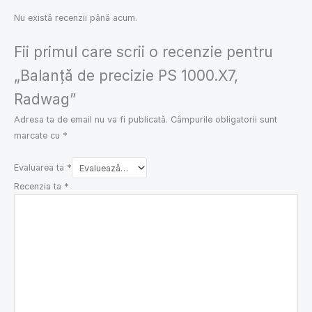
Nu există recenzii până acum.
Fii primul care scrii o recenzie pentru
„Balanță de precizie PS 1000.X7,
Radwag”
Adresa ta de email nu va fi publicată.
Câmpurile obligatorii sunt
marcate cu
*
Evaluarea ta
*
Recenzia ta
*