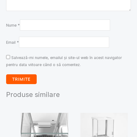
Nume
*
Email
*
Salvează-mi numele, emailul și site-ul web în acest navigator
pentru data viitoare când o să comentez.
Produse similare