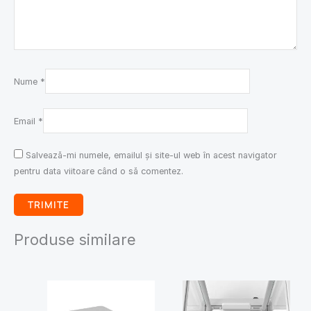
Nume
*
Email
*
Salvează-mi numele, emailul și site-ul web în acest navigator
pentru data viitoare când o să comentez.
Produse similare