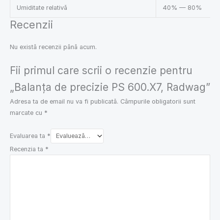
Umiditate relativă
40% — 80%
Recenzii
Nu există recenzii până acum.
Fii primul care scrii o recenzie pentru
„Balanța de precizie PS 600.X7, Radwag”
Adresa ta de email nu va fi publicată.
Câmpurile obligatorii sunt
marcate cu
*
Evaluarea ta
*
Recenzia ta
*