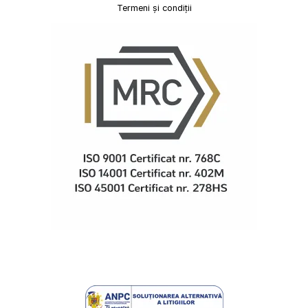
Termeni și condiții