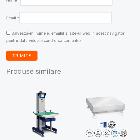
Nume
*
Email
*
Salvează-mi numele, emailul și site-ul web în acest navigator
pentru data viitoare când o să comentez.
Produse similare