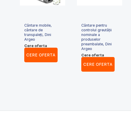
Cântare mobile,
Cântare pentru
cântare de
controlul greutăţii
transpaleți, Dini
nominale a
Argeo
produselor
preambalate, Dini
Cere oferta
Argeo
CERE OFERTA
Cere oferta
CERE OFERTA