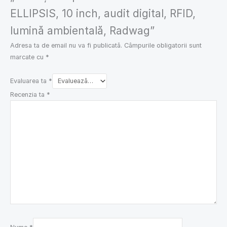
ELLIPSIS, 10 inch, audit digital, RFID,
lumină ambientală, Radwag”
Adresa ta de email nu va fi publicată.
Câmpurile obligatorii sunt
marcate cu
*
Evaluarea ta
*
Recenzia ta
*