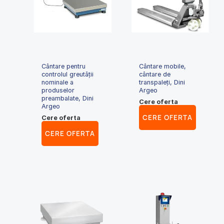
Cântare pentru
Cântare mobile,
controlul greutăţii
cântare de
nominale a
transpaleți, Dini
produselor
Argeo
preambalate, Dini
Cere oferta
Argeo
CERE OFERTA
Cere oferta
CERE OFERTA