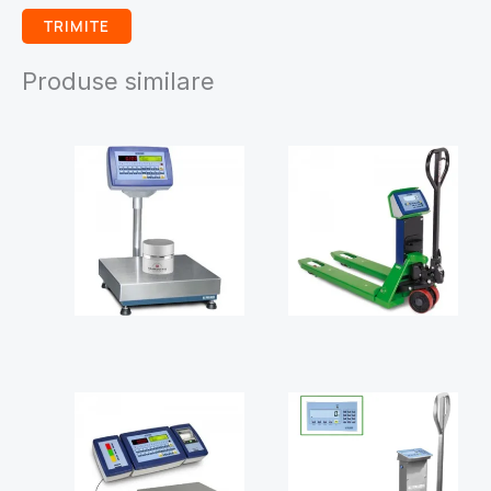
Produse similare