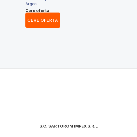
Argeo
Cere oferta
CERE OFERTA
S.C. SARTOROM IMPEX S.R.L