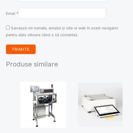
Email
*
Salvează-mi numele, emailul și site-ul web în acest navigator
pentru data viitoare când o să comentez.
Produse similare