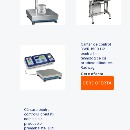
Cântar de control
DWR 1500 H2
pentru linii
tehnologice cu
produse cilindrice,
Radwag
Cere oferta
CERE OFERTA
Cântare pentru
controlul greutăţii
nominale a
produselor
preambalate, Dini