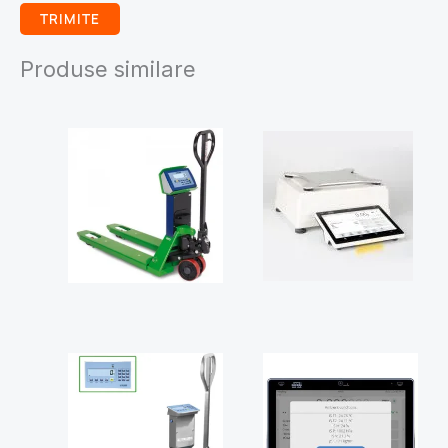
Produse similare