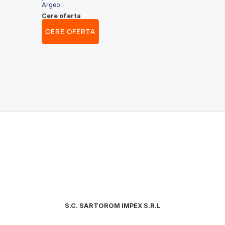
Argeo
Cere oferta
CERE OFERTA
S.C. SARTOROM IMPEX S.R.L