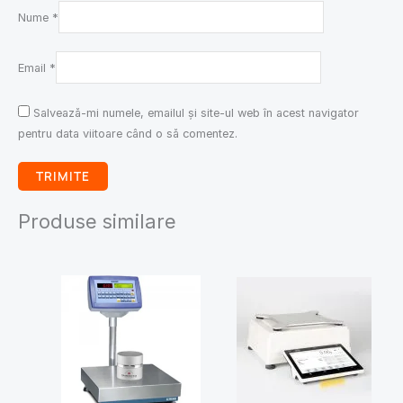
Nume
*
Email
*
Salvează-mi numele, emailul și site-ul web în acest navigator
pentru data viitoare când o să comentez.
Produse similare