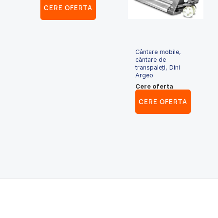
CERE OFERTA
Cântare mobile,
cântare de
transpaleți, Dini
Argeo
Cere oferta
CERE OFERTA