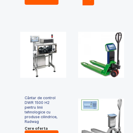
Cântar de control
DWR 1500 H2
pentru linii
tehnologice cu
produse cilindrice,
Radwag
Cere oferta