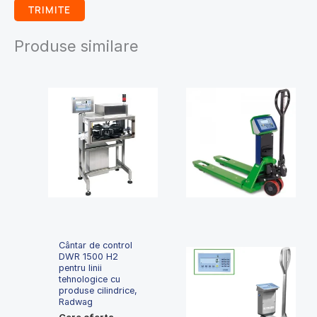
Produse similare
Cântar de control
DWR 1500 H2
pentru linii
tehnologice cu
produse cilindrice,
Radwag