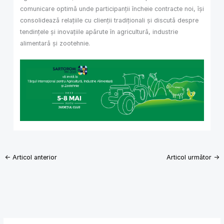
comunicare optimă unde participanții încheie contracte noi, își
consolidează relațiile cu clienții tradiționali și discută despre
tendințele și inovațiile apărute în agricultură, industrie
alimentară și zootehnie.
←
Articol anterior
Articol următor
→