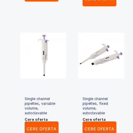
Single channel
Single channel
pipettes, variable
pipettes, fixed
volume,
volume,
autoclavable
autoclavable
Cere oferta
Cere oferta
CERE OFERTA
CERE OFERTA