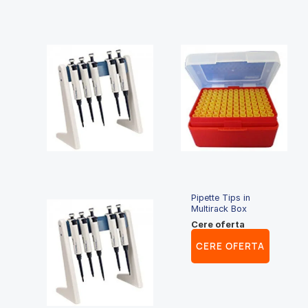
Pipette Tips in
Multirack Box
Cere oferta
CERE OFERTA