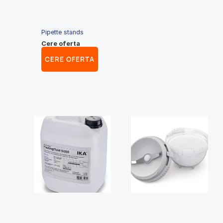
Pipette stands
Cere oferta
CERE OFERTA