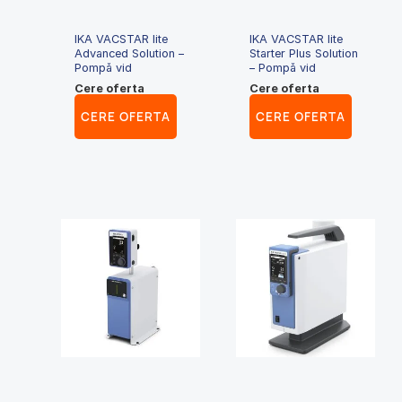
IKA VACSTAR lite
IKA VACSTAR lite
Advanced Solution –
Starter Plus Solution
Pompă vid
– Pompă vid
Cere oferta
Cere oferta
CERE OFERTA
CERE OFERTA