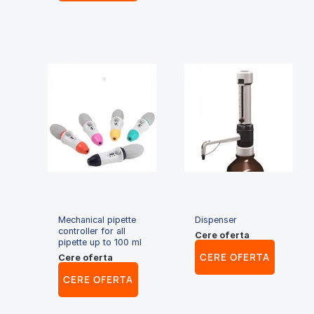
Mechanical pipette
Dispenser
controller for all
Cere oferta
pipette up to 100 ml
CERE OFERTA
Cere oferta
CERE OFERTA