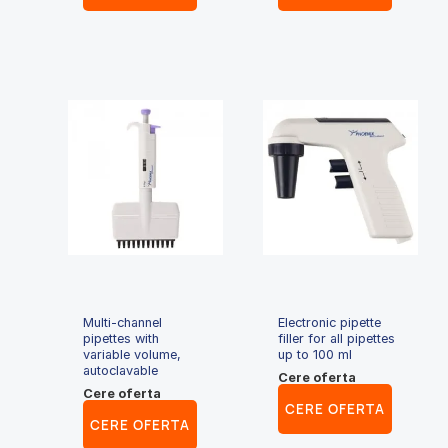
Multi-channel
Electronic pipette
pipettes with
filler for all pipettes
variable volume,
up to 100 ml
autoclavable
Cere oferta
Cere oferta
CERE OFERTA
CERE OFERTA