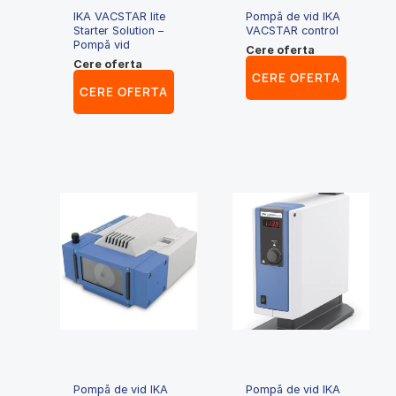
IKA VACSTAR lite
Pompă de vid IKA
Starter Solution –
VACSTAR control
Pompă vid
Cere oferta
Cere oferta
CERE OFERTA
CERE OFERTA
Pompă de vid IKA
Pompă de vid IKA