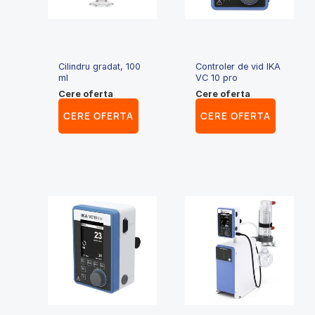
Cilindru gradat, 100
Controler de vid IKA
ml
VC 10 pro
Cere oferta
Cere oferta
CERE OFERTA
CERE OFERTA