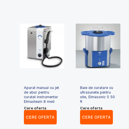
Aparat manual cu jet
Baie de curatare cu
de abur pentru
ultrasunete pentru
curatat instrumentar
site, Elmasonic S 50
Elmasteam 8 med
R
Cere oferta
Cere oferta
CERE OFERTA
CERE OFERTA